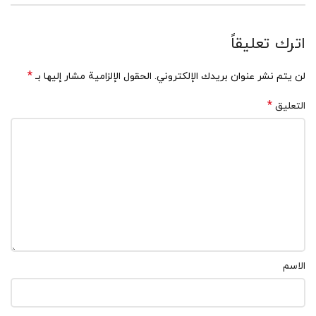
اترك تعليقاً
*
لن يتم نشر عنوان بريدك الإلكتروني.
الحقول الإلزامية مشار إليها بـ
*
التعليق
الاسم