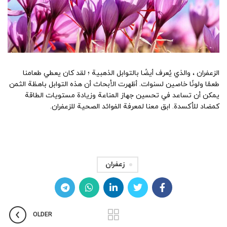
الزعفران ، والذي يُعرف أيضًا بالتوابل الذهبية ؛ لقد كان يعطي طعامنا
طعمًا ولونًا خاصين لسنوات. أظهرت الأبحاث أن هذه التوابل باهظة الثمن
يمكن أن تساعد في تحسين جهاز المناعة وزيادة مستويات الطاقة
كمضاد للأكسدة. ابق معنا لمعرفة الفوائد الصحية للزعفران.
زعفران
OLDER