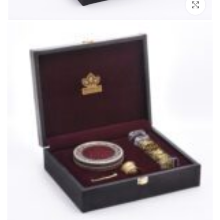
Click to enlarge