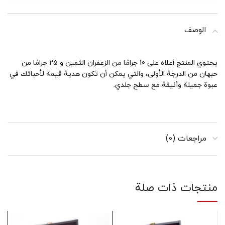
الوصف
يحتوي المنتج أعلاه على 10 جرامًا من الزعفران الثمين و 25 جرامًا من
حبهان من الدرجة الأولى، والتي يمكن أن تكون هدية قيمة لأحبائك في
عبوة جميلة وأنيقة مع سطح جلدي.
مراجعات (0)
منتجات ذات صلة