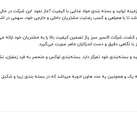
سیر سبز پاژ در سال 1396 کار خود را در زمینه تولید و بسته بندی مواد غذایی با کیفیت آغاز نمود. ا
ا با همراهی و کسب رضایت مشتریان داخلی و خارجی خود، سهمی در اشتغال 
ای کشت، شرکت اکسیر سبز پاژ تضمین کیفیت بالا را به مشتریان خود ارائه می‌
ز با نگاهی دقیق و دست اندرکاران ماهر صورت می‌گیرد.
لید و بسته‌بندی خود تمرکز دارد. بسته‌بندی لوکس و منحصر به فرد زعفران، 