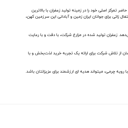
ین شرکت در حال حاضر تمرکز اصلی خود را در زمینه تولید زعفران با بالاترین
زائی برای جوانان ایران زمین و آبادانی این سرزمین کهن،
دهد. زعفران تولید شده در مزارع شرکت، با دقت و با رعایت
نشان از تلاش شرکت برای ارائه یک تجربه خرید لذت‌بخش و با