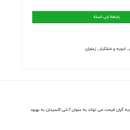
إضافة إلى السلة
,
ادویه و خشکبار
,
زعفران
ه گران قیمت می تواند به عنوان آنتی اکسیدان به بهبود